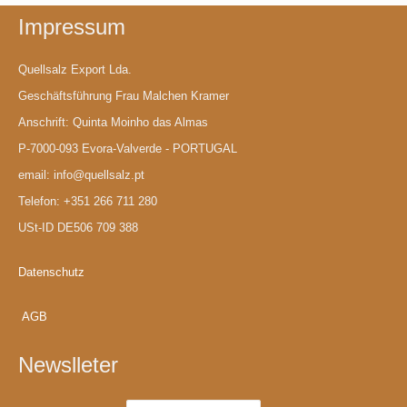
Impressum
Quellsalz Export Lda.
Geschäftsführung Frau Malchen Kramer
Anschrift: Quinta Moinho das Almas
P-7000-093 Evora-Valverde - PORTUGAL
email: info@quellsalz.pt
Telefon: +351 266 711 280
USt-ID DE506 709 388
Datenschutz
AGB
Newslleter