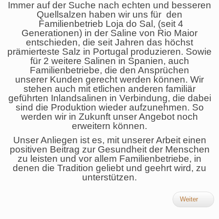
Immer auf der Suche nach echten und besseren
Quellsalzen haben wir uns für den
Familienbetrieb Loja do Sal, (seit 4
Generationen) in der Saline von Rio Maior
entschieden, die seit Jahren das höchst
prämierteste Salz in Portugal produzieren. Sowie
für 2 weitere Salinen in Spanien, auch
Familienbetriebe, die den Ansprüchen
unserer Kunden gerecht werden können. Wir
stehen auch mit etlichen anderen familiär
geführten Inlandsalinen in Verbindung, die dabei
sind die Produktion wieder aufzunehmen. So
werden wir in Zukunft unser Angebot noch
erweitern können.
Unser Anliegen ist es, mit unserer Arbeit einen
positiven Beitrag zur Gesundheit der Menschen
zu leisten und vor allem Familienbetriebe, in
denen die Tradition geliebt und geehrt wird, zu
unterstützen.
Weiter