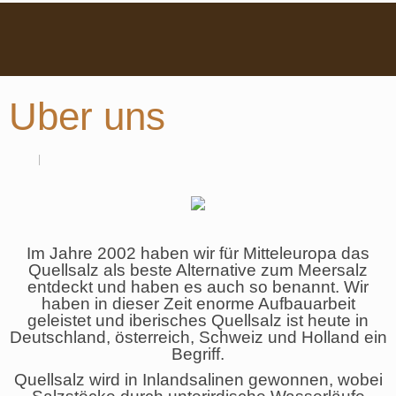
Uber uns
Im Jahre 2002 haben wir für Mitteleuropa das
Quellsalz als beste Alternative zum Meersalz
entdeckt und haben es auch so benannt. ­­Wir
haben in dieser Zeit enorme Aufbauarbeit
geleistet und iberisches Quellsalz ist heute in
Deutschland, österreich, Schweiz und Holland ein
Begriff.
Quellsalz wird in Inlandsalinen gewonnen, wobei